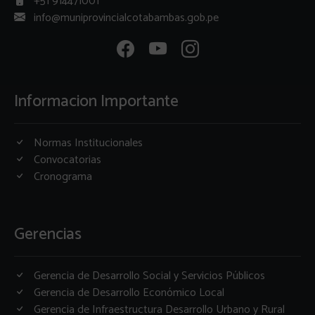
+51 914471001
info@muniprovincialcotabambas.gob.pe
Informacion Importante
Normas Institucionales
Convocatorias
Cronograma
Gerencias
Gerencia de Desarrollo Social y Servicios Públicos
Gerencia de Desarrollo Económico Local
Gerencia de Infraestructura Desarrollo Urbano y Rural