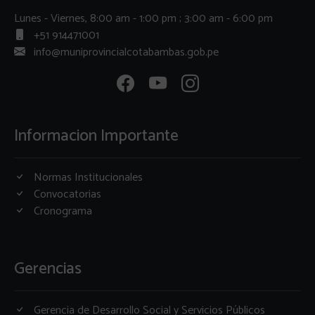
Lunes - Viernes, 8:00 am - 1:00 pm ; 3:00 am - 6:00 pm
+51 914471001
info@muniprovincialcotabambas.gob.pe
Informacion Importante
Normas Institucionales
Convocatorias
Cronograma
Gerencias
Gerencia de Desarrollo Social y Servicios Públicos