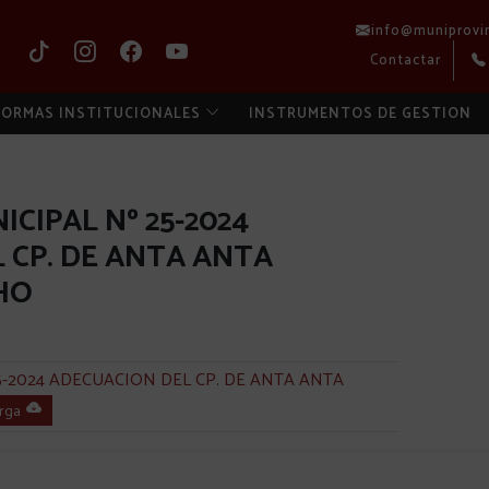
info@muniprovi
Contactar
ORMAS INSTITUCIONALES
INSTRUMENTOS DE GESTION
CIPAL Nº 25-2024
 CP. DE ANTA ANTA
HO
-2024 ADECUACION DEL CP. DE ANTA ANTA
rga