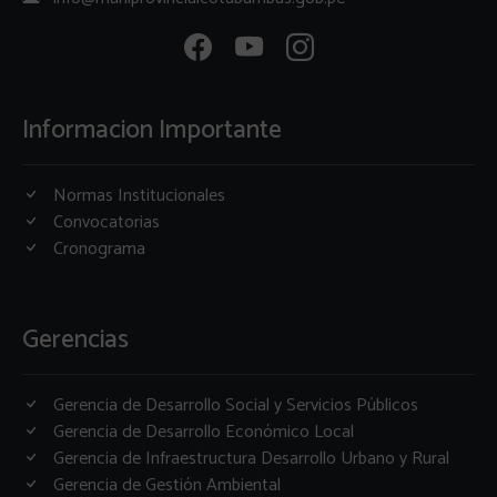
Informacion Importante
Normas Institucionales
Convocatorias
Cronograma
Gerencias
Gerencia de Desarrollo Social y Servicios Públicos
Gerencia de Desarrollo Económico Local
Gerencia de Infraestructura Desarrollo Urbano y Rural
Gerencia de Gestión Ambiental