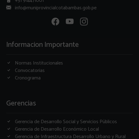
+51 914471001
info@muniprovincialcotabambas.gob.pe
Informacion Importante
Normas Institucionales
Convocatorias
Cronograma
Gerencias
Gerencia de Desarrollo Social y Servicios Públicos
Gerencia de Desarrollo Económico Local
Gerencia de Infraestructura Desarrollo Urbano y Rural