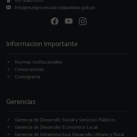
+51 914471001
info@muniprovincialcotabambas.gob.pe
Informacion Importante
Normas Institucionales
Convocatorias
Cronograma
Gerencias
Gerencia de Desarrollo Social y Servicios Públicos
Gerencia de Desarrollo Económico Local
Gerencia de Infraestructura Desarrollo Urbano y Rural