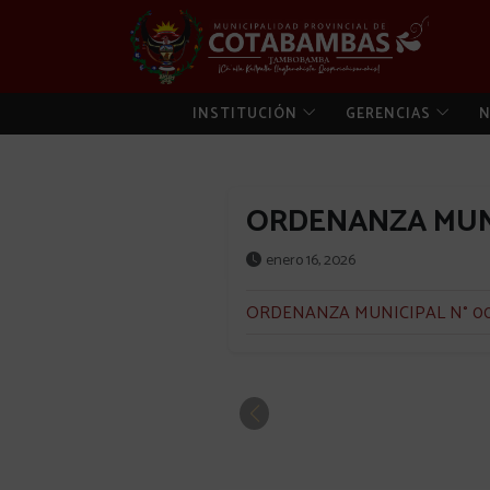
INSTITUCIÓN
GERENCIAS
N
ORDENANZA MUNI
enero 16, 2026
ORDENANZA MUNICIPAL N° 00