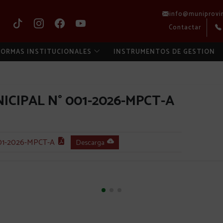
info@muniprovi
Contactar
ORMAS INSTITUCIONALES
INSTRUMENTOS DE GESTION
CIPAL N° 001-2026-MPCT-A
1-2026-MPCT-A
Descarga