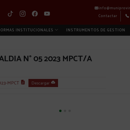
info@muniprovi
Contactar
ORMAS INSTITUCIONALES
INSTRUMENTOS DE GESTION
LDIA N° 05 2023 MPCT/A
023-MPCT
Descargar