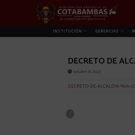
INSTITUCIÓN
GERENCIAS
N
DECRETO DE ALCA
octubre 31, 2023
DECRETO-DE-ALCALDIA-No5-2