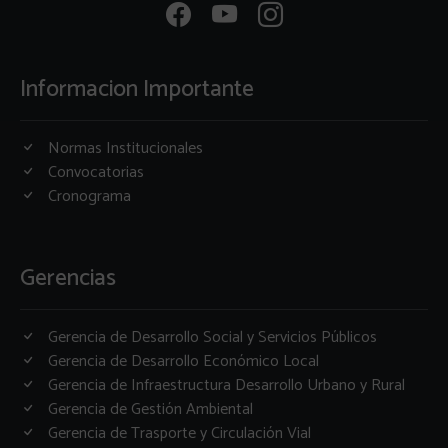
Informacion Importante
Normas Institucionales
Convocatorias
Cronograma
Gerencias
Gerencia de Desarrollo Social y Servicios Públicos
Gerencia de Desarrollo Económico Local
Gerencia de Infraestructura Desarrollo Urbano y Rural
Gerencia de Gestión Ambiental
Gerencia de Trasporte y Circulación Vial