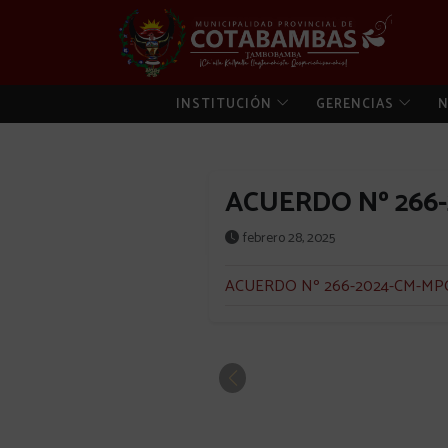
INSTITUCIÓN
GERENCIAS
N
ACUERDO Nº 266
febrero 28, 2025
ACUERDO Nº 266-2024-CM-MP