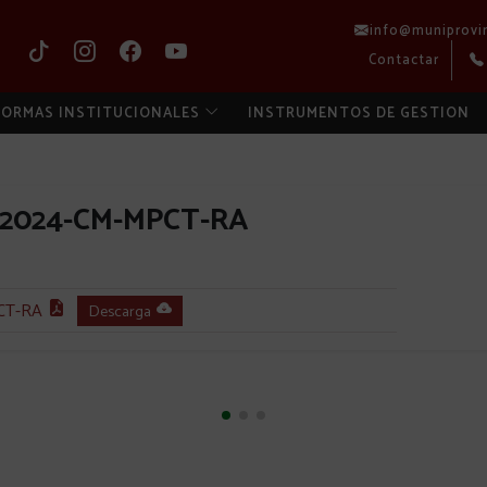
info@muniprovi
Contactar
ORMAS INSTITUCIONALES
INSTRUMENTOS DE GESTION
-2024-CM-MPCT-RA
CT-RA
Descarga