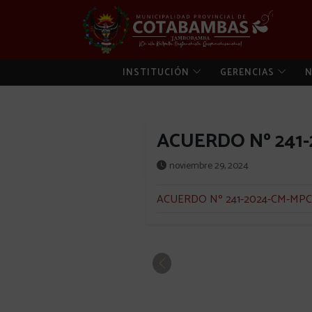
INSTITUCIÓN
GERENCIAS
N
ACUERDO Nº 241
noviembre 29, 2024
ACUERDO Nº 241-2024-CM-MPC