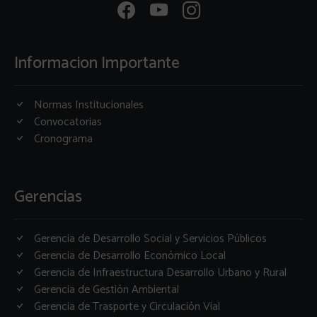
Informacion Importante
Normas Institucionales
Convocatorias
Cronograma
Gerencias
Gerencia de Desarrollo Social y Servicios Públicos
Gerencia de Desarrollo Económico Local
Gerencia de Infraestructura Desarrollo Urbano y Rural
Gerencia de Gestión Ambiental
Gerencia de Trasporte y Circulación Vial