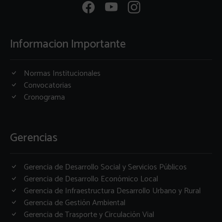
Informacion Importante
Normas Institucionales
Convocatorias
Cronograma
Gerencias
Gerencia de Desarrollo Social y Servicios Públicos
Gerencia de Desarrollo Económico Local
Gerencia de Infraestructura Desarrollo Urbano y Rural
Gerencia de Gestión Ambiental
Gerencia de Trasporte y Circulación Vial