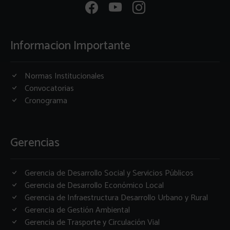
Informacion Importante
Normas Institucionales
Convocatorias
Cronograma
Gerencias
Gerencia de Desarrollo Social y Servicios Públicos
Gerencia de Desarrollo Económico Local
Gerencia de Infraestructura Desarrollo Urbano y Rural
Gerencia de Gestión Ambiental
Gerencia de Trasporte y Circulación Vial