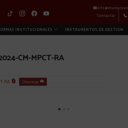
info@muniprovi
Contactar
ORMAS INSTITUCIONALES
INSTRUMENTOS DE GESTION
-2024-CM-MPCT-RA
CT-RA
Descarga