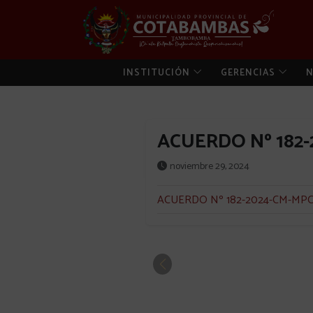
INSTITUCIÓN
GERENCIAS
N
ACUERDO Nº 182
noviembre 29, 2024
ACUERDO Nº 182-2024-CM-MP