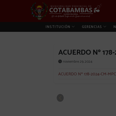
INSTITUCIÓN
GERENCIAS
N
ACUERDO Nº 178
noviembre 29, 2024
ACUERDO Nº 178-2024-CM-MPC