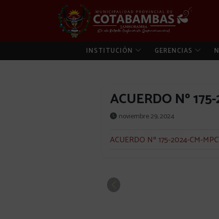
INSTITUCIÓN
GERENCIAS
N
ACUERDO Nº 175-
noviembre 29, 2024
ACUERDO Nº 175-2024-CM-MPC