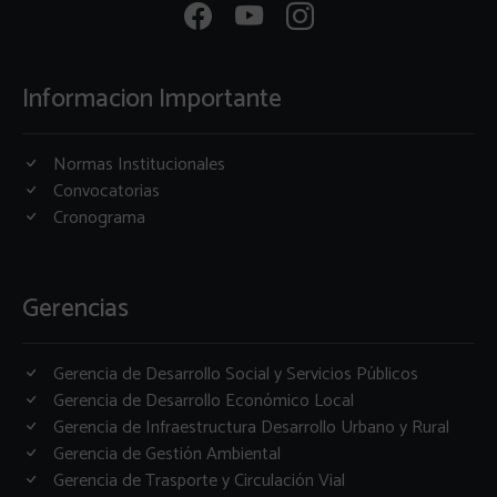
Informacion Importante
Normas Institucionales
Convocatorias
Cronograma
Gerencias
Gerencia de Desarrollo Social y Servicios Públicos
Gerencia de Desarrollo Económico Local
Gerencia de Infraestructura Desarrollo Urbano y Rural
Gerencia de Gestión Ambiental
Gerencia de Trasporte y Circulación Vial