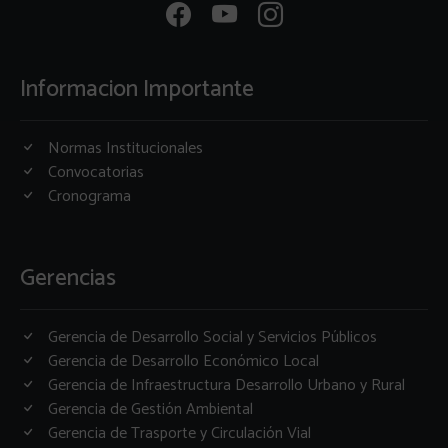
Informacion Importante
Normas Institucionales
Convocatorias
Cronograma
Gerencias
Gerencia de Desarrollo Social y Servicios Públicos
Gerencia de Desarrollo Económico Local
Gerencia de Infraestructura Desarrollo Urbano y Rural
Gerencia de Gestión Ambiental
Gerencia de Trasporte y Circulación Vial