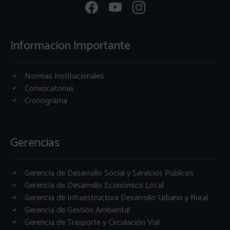
Informacion Importante
Normas Institucionales
Convocatorias
Cronograma
Gerencias
Gerencia de Desarrollo Social y Servicios Públicos
Gerencia de Desarrollo Económico Local
Gerencia de Infraestructura Desarrollo Urbano y Rural
Gerencia de Gestión Ambiental
Gerencia de Trasporte y Circulación Vial