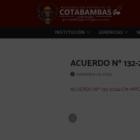
INSTITUCIÓN
GERENCIAS
N
ACUERDO Nº 132-
noviembre 29, 2024
ACUERDO Nº 132-2024-CM-MPC