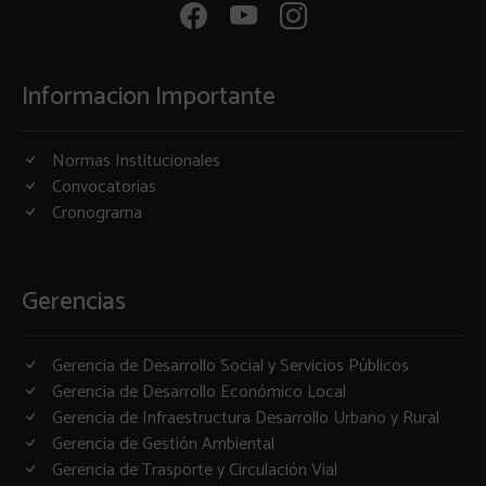
Informacion Importante
Normas Institucionales
Convocatorias
Cronograma
Gerencias
Gerencia de Desarrollo Social y Servicios Públicos
Gerencia de Desarrollo Económico Local
Gerencia de Infraestructura Desarrollo Urbano y Rural
Gerencia de Gestión Ambiental
Gerencia de Trasporte y Circulación Vial