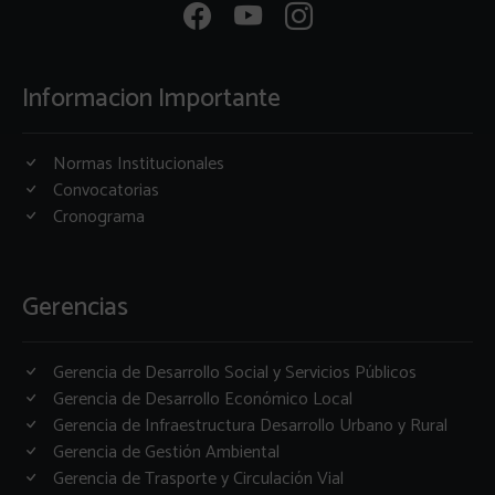
Informacion Importante
Normas Institucionales
Convocatorias
Cronograma
Gerencias
Gerencia de Desarrollo Social y Servicios Públicos
Gerencia de Desarrollo Económico Local
Gerencia de Infraestructura Desarrollo Urbano y Rural
Gerencia de Gestión Ambiental
Gerencia de Trasporte y Circulación Vial