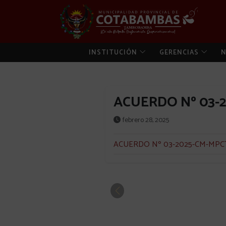
INSTITUCIÓN
GERENCIAS
N
ACUERDO Nº 03-
febrero 28, 2025
ACUERDO Nº 03-2025-CM-MPC