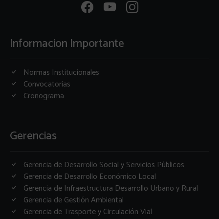
Informacion Importante
Normas Institucionales
Convocatorias
Cronograma
Gerencias
Gerencia de Desarrollo Social y Servicios Públicos
Gerencia de Desarrollo Económico Local
Gerencia de Infraestructura Desarrollo Urbano y Rural
Gerencia de Gestión Ambiental
Gerencia de Trasporte y Circulación Vial