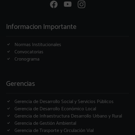
Informacion Importante
Normas Institucionales
Convocatorias
Cronograma
Gerencias
Gerencia de Desarrollo Social y Servicios Públicos
Gerencia de Desarrollo Económico Local
Gerencia de Infraestructura Desarrollo Urbano y Rural
Gerencia de Gestión Ambiental
Gerencia de Trasporte y Circulación Vial