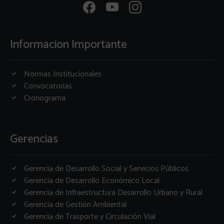
Informacion Importante
Normas Institucionales
Convocatorias
Cronograma
Gerencias
Gerencia de Desarrollo Social y Servicios Públicos
Gerencia de Desarrollo Económico Local
Gerencia de Infraestructura Desarrollo Urbano y Rural
Gerencia de Gestión Ambiental
Gerencia de Trasporte y Circulación Vial