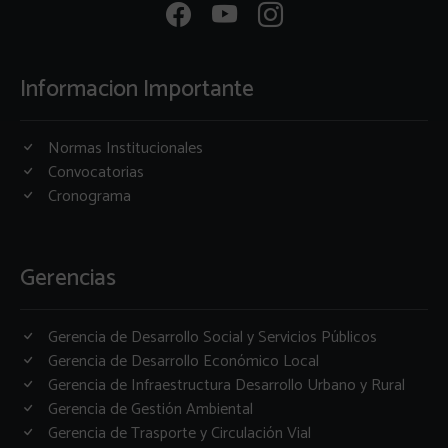
Informacion Importante
Normas Institucionales
Convocatorias
Cronograma
Gerencias
Gerencia de Desarrollo Social y Servicios Públicos
Gerencia de Desarrollo Económico Local
Gerencia de Infraestructura Desarrollo Urbano y Rural
Gerencia de Gestión Ambiental
Gerencia de Trasporte y Circulación Vial