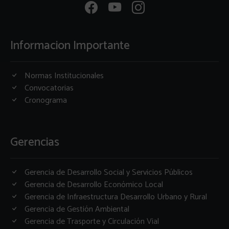
Informacion Importante
Normas Institucionales
Convocatorias
Cronograma
Gerencias
Gerencia de Desarrollo Social y Servicios Públicos
Gerencia de Desarrollo Económico Local
Gerencia de Infraestructura Desarrollo Urbano y Rural
Gerencia de Gestión Ambiental
Gerencia de Trasporte y Circulación Vial