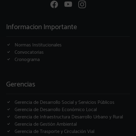
Informacion Importante
Normas Institucionales
Convocatorias
Cronograma
Gerencias
Gerencia de Desarrollo Social y Servicios Públicos
Gerencia de Desarrollo Económico Local
Gerencia de Infraestructura Desarrollo Urbano y Rural
Gerencia de Gestión Ambiental
Gerencia de Trasporte y Circulación Vial