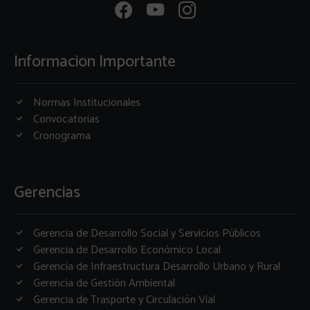
Informacion Importante
Normas Institucionales
Convocatorias
Cronograma
Gerencias
Gerencia de Desarrollo Social y Servicios Públicos
Gerencia de Desarrollo Económico Local
Gerencia de Infraestructura Desarrollo Urbano y Rural
Gerencia de Gestión Ambiental
Gerencia de Trasporte y Circulación Vial