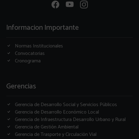
Informacion Importante
Normas Institucionales
Convocatorias
Cronograma
Gerencias
Gerencia de Desarrollo Social y Servicios Públicos
Gerencia de Desarrollo Económico Local
Gerencia de Infraestructura Desarrollo Urbano y Rural
Gerencia de Gestión Ambiental
Gerencia de Trasporte y Circulación Vial