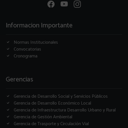
Informacion Importante
Normas Institucionales
Convocatorias
Cronograma
Gerencias
Gerencia de Desarrollo Social y Servicios Públicos
Gerencia de Desarrollo Económico Local
Gerencia de Infraestructura Desarrollo Urbano y Rural
Gerencia de Gestión Ambiental
Gerencia de Trasporte y Circulación Vial