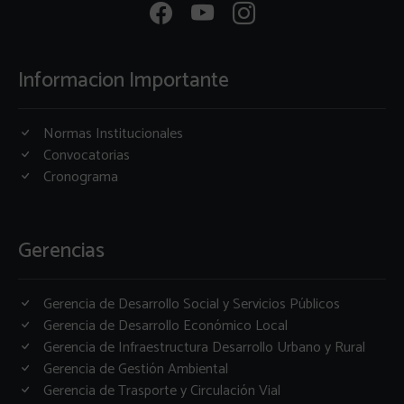
Informacion Importante
Normas Institucionales
Convocatorias
Cronograma
Gerencias
Gerencia de Desarrollo Social y Servicios Públicos
Gerencia de Desarrollo Económico Local
Gerencia de Infraestructura Desarrollo Urbano y Rural
Gerencia de Gestión Ambiental
Gerencia de Trasporte y Circulación Vial