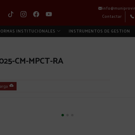
info@muniprovi
Contactar
ORMAS INSTITUCIONALES
INSTRUMENTOS DE GESTION
2025-CM-MPCT-RA
arga