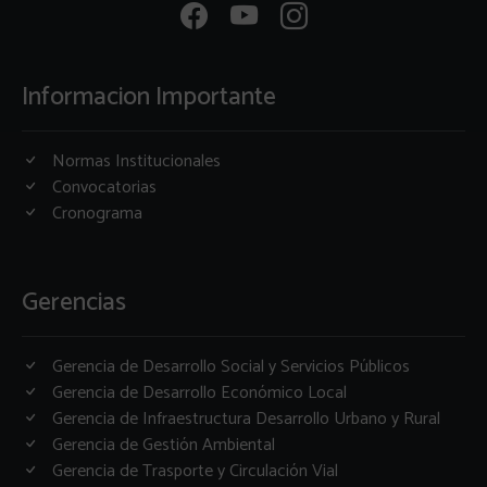
Informacion Importante
Normas Institucionales
Convocatorias
Cronograma
Gerencias
Gerencia de Desarrollo Social y Servicios Públicos
Gerencia de Desarrollo Económico Local
Gerencia de Infraestructura Desarrollo Urbano y Rural
Gerencia de Gestión Ambiental
Gerencia de Trasporte y Circulación Vial