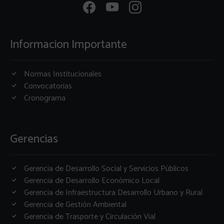
Informacion Importante
Normas Institucionales
Convocatorias
Cronograma
Gerencias
Gerencia de Desarrollo Social y Servicios Públicos
Gerencia de Desarrollo Económico Local
Gerencia de Infraestructura Desarrollo Urbano y Rural
Gerencia de Gestión Ambiental
Gerencia de Trasporte y Circulación Vial