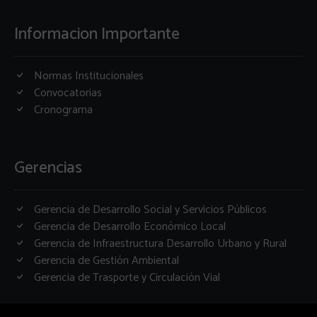
Informacion Importante
Normas Institucionales
Convocatorias
Cronograma
Gerencias
Gerencia de Desarrollo Social y Servicios Públicos
Gerencia de Desarrollo Económico Local
Gerencia de Infraestructura Desarrollo Urbano y Rural
Gerencia de Gestión Ambiental
Gerencia de Trasporte y Circulación Vial