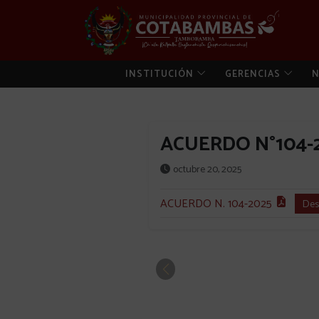
INSTITUCIÓN
GERENCIAS
N
ACUERDO N°104-
octubre 20, 2025
ACUERDO N. 104-2025
Des