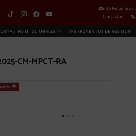
info@muniprovi
Contactar
ORMAS INSTITUCIONALES
INSTRUMENTOS DE GESTION
2025-CM-MPCT-RA
carga