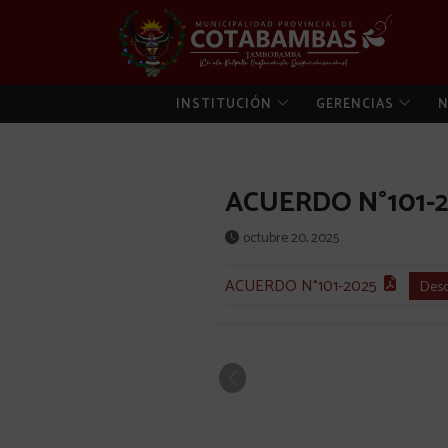
INSTITUCIÓN
GERENCIAS
N
ACUERDO N°101-
octubre 20, 2025
ACUERDO N°101-2025
Desc