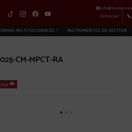
info@muniprovi
Contactar
ORMAS INSTITUCIONALES
INSTRUMENTOS DE GESTION
2025-CM-MPCT-RA
arga