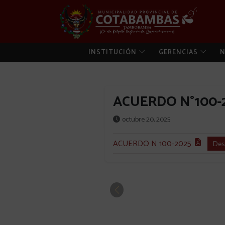
INSTITUCIÓN
GERENCIAS
N
ACUERDO N°100-
octubre 20, 2025
ACUERDO N 100-2025
Des