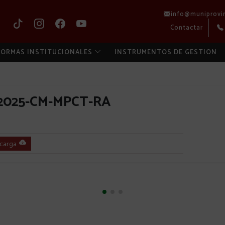
info@muniprovi
Contactar
ORMAS INSTITUCIONALES
INSTRUMENTOS DE GESTION
2025-CM-MPCT-RA
carga