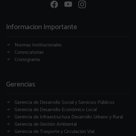
Informacion Importante
Normas Institucionales
Convocatorias
Cronograma
Gerencias
Gerencia de Desarrollo Social y Servicios Públicos
Gerencia de Desarrollo Económico Local
Gerencia de Infraestructura Desarrollo Urbano y Rural
Gerencia de Gestión Ambiental
Gerencia de Trasporte y Circulación Vial