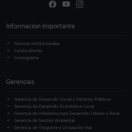
Informacion Importante
Normas Institucionales
Convocatorias
Cronograma
Gerencias
Gerencia de Desarrollo Social y Servicios Públicos
Gerencia de Desarrollo Económico Local
Gerencia de Infraestructura Desarrollo Urbano y Rural
Gerencia de Gestión Ambiental
Gerencia de Trasporte y Circulación Vial