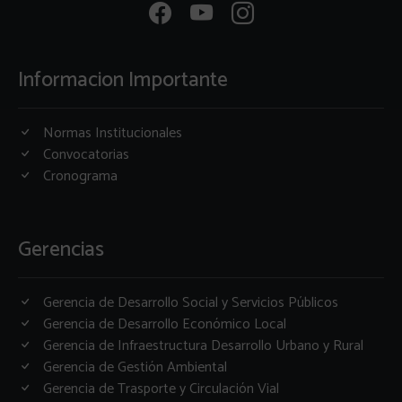
Informacion Importante
Normas Institucionales
Convocatorias
Cronograma
Gerencias
Gerencia de Desarrollo Social y Servicios Públicos
Gerencia de Desarrollo Económico Local
Gerencia de Infraestructura Desarrollo Urbano y Rural
Gerencia de Gestión Ambiental
Gerencia de Trasporte y Circulación Vial