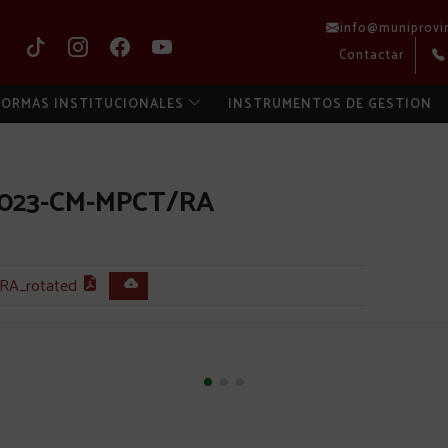
info@muniprovi
Contactar
ORMAS INSTITUCIONALES
INSTRUMENTOS DE GESTION
2023-CM-MPCT/RA
A_rotated