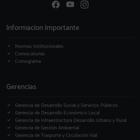
Informacion Importante
Normas Institucionales
Convocatorias
Cronograma
Gerencias
Gerencia de Desarrollo Social y Servicios Públicos
Gerencia de Desarrollo Económico Local
Gerencia de Infraestructura Desarrollo Urbano y Rural
Gerencia de Gestión Ambiental
Gerencia de Trasporte y Circulación Vial