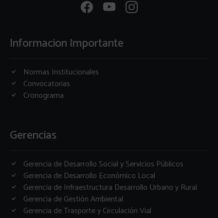
Informacion Importante
Normas Institucionales
Convocatorias
Cronograma
Gerencias
Gerencia de Desarrollo Social y Servicios Públicos
Gerencia de Desarrollo Económico Local
Gerencia de Infraestructura Desarrollo Urbano y Rural
Gerencia de Gestión Ambiental
Gerencia de Trasporte y Circulación Vial