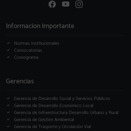
Informacion Importante
Normas Institucionales
Convocatorias
Cronograma
Gerencias
Gerencia de Desarrollo Social y Servicios Públicos
Gerencia de Desarrollo Económico Local
Gerencia de Infraestructura Desarrollo Urbano y Rural
Gerencia de Gestión Ambiental
Gerencia de Trasporte y Circulación Vial