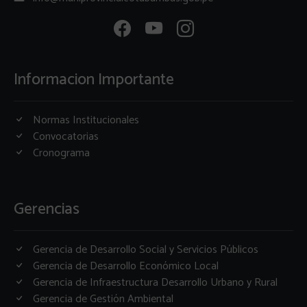
Informacion Importante
Normas Institucionales
Convocatorias
Cronograma
Gerencias
Gerencia de Desarrollo Social y Servicios Públicos
Gerencia de Desarrollo Económico Local
Gerencia de Infraestructura Desarrollo Urbano y Rural
Gerencia de Gestión Ambiental