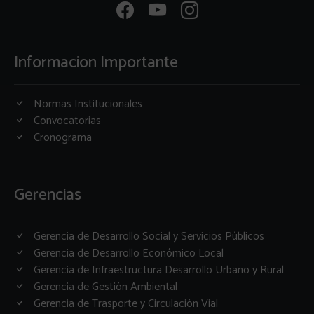
Informacion Importante
Normas Institucionales
Convocatorias
Cronograma
Gerencias
Gerencia de Desarrollo Social y Servicios Públicos
Gerencia de Desarrollo Económico Local
Gerencia de Infraestructura Desarrollo Urbano y Rural
Gerencia de Gestión Ambiental
Gerencia de Trasporte y Circulación Vial